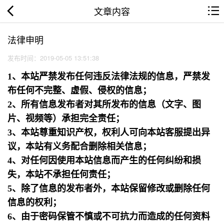
文章内容
法律申明
发布时间：2019-05-05 13:51:38
1、本站严禁发布任何违反法律法规的信息，严禁发
布任何不完整、虚假、侵权的信息；
2、所有信息发布者对其所发布的信息（文字、图
片、视频等）承担完全责任；
3、本站尊重知识产权，权利人可向本站客服提出异
议，本站有义务配合删除相关信息；
4、对任何因使用本站信息而产生的任何纠纷和损
失，本站不承担任何责任；
5、除了信息的发布者外，本站保留修改或删除任何
信息的权利；
6、由于密码保管不慎或不可抗力而造成的任何资料